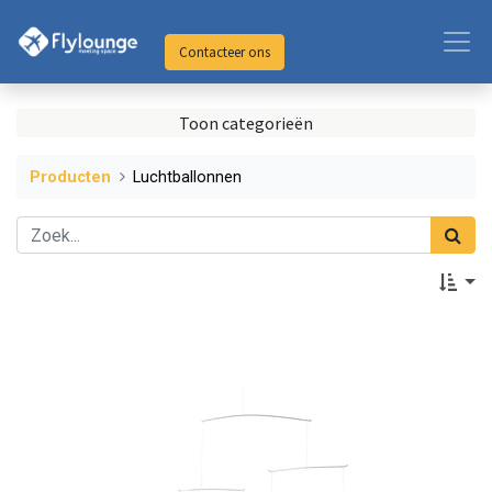
Contacteer ons
Toon categorieën
Producten
Luchtballonnen