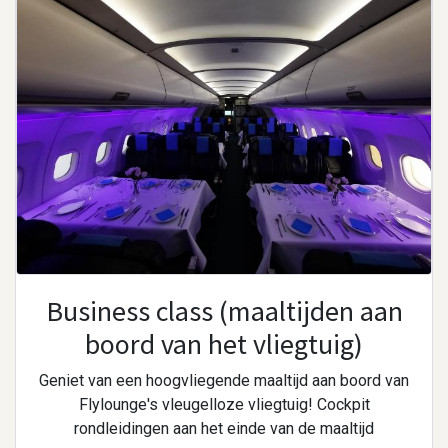
Business class (maaltijden aan
boord van het vliegtuig)
Geniet van een hoogvliegende maaltijd aan boord van
Flylounge's vleugelloze vliegtuig! Cockpit
rondleidingen aan het einde van de maaltijd