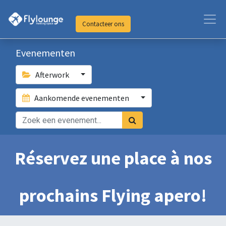
Contacteer ons
Evenementen
Afterwork
Aankomende evenementen
Réservez une place à nos
prochains Flying apero!