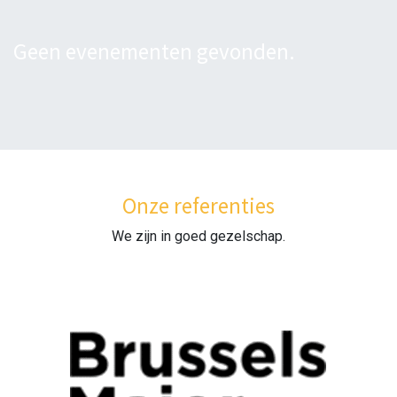
Geen evenementen gevonden.
Onze referenties
We zijn in goed gezelschap.