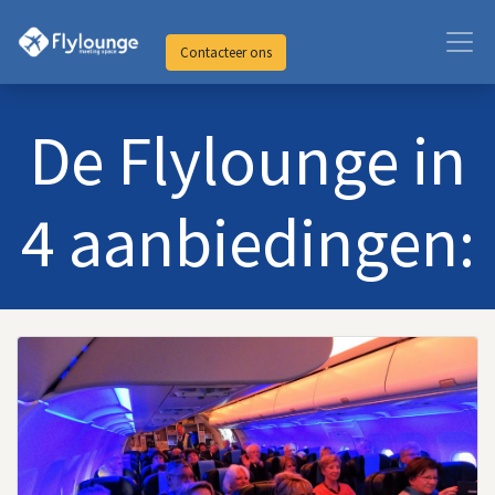
Contacteer ons
De Flylounge in
4 aanbiedingen: