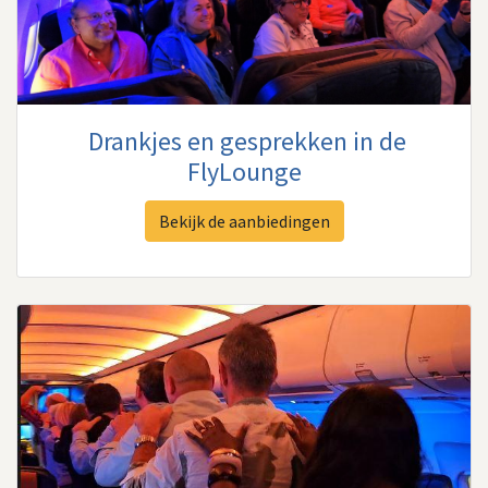
Drankjes en gesprekken in de
FlyLounge
Bekijk de aanbiedingen