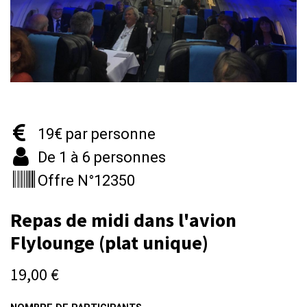
19€ par personne
De 1 à 6 personnes
Offre N°12350
Repas de midi dans l'avion
Flylounge (plat unique)
19,00
€