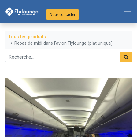
Nous contacter
Tous les produits
Repas de midi dans l'avion Flylounge (plat unique)