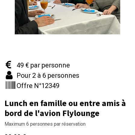
49 € par personne
Pour 2 à 6 personnes
Offre N°12349
Lunch en famille ou entre amis à
bord de l'avion Flylounge
Maximum 6 personnes par réservation