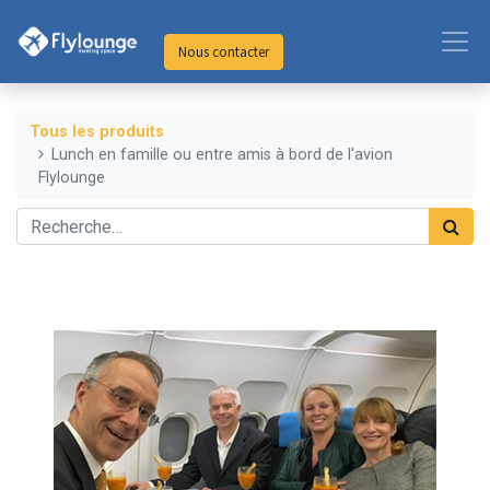
Nous contacter
Tous les produits
Lunch en famille ou entre amis à bord de l'avion
Flylounge