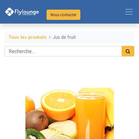
Nous contacter
Tous les produits
Jus de fruit