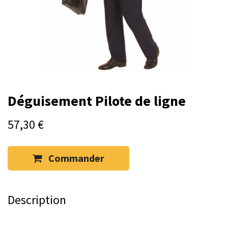
Déguisement Pilote de ligne
57,30
€
Commander
Description