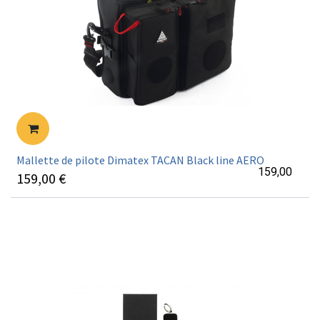
Mallette de pilote Dimatex TACAN Black line AERO
159,00
159,00
€