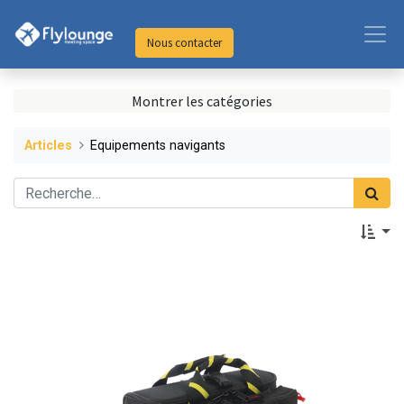
Nous contacter
Montrer les catégories
Articles
Equipements navigants