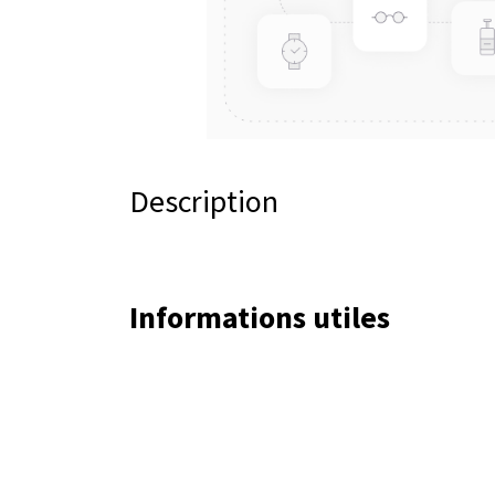
Description
Informations utiles