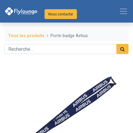
Nous contacter
Tous les produits
Porte-badge Airbus