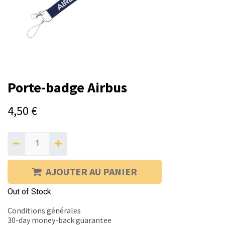
Porte-badge Airbus
4,50
€
AJOUTER AU PANIER
Out of Stock
Conditions générales
30-day money-back guarantee