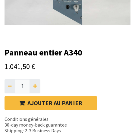
Panneau entier A340
1.041,50
€
AJOUTER AU PANIER
Conditions générales
30-day money-back guarantee
Shipping: 2-3 Business Days