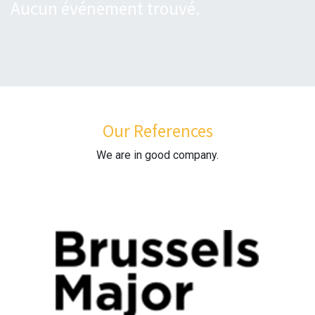
Aucun événement trouvé.
Our References
We are in good company.