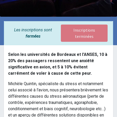
Les inscriptions sont
Inscriptions
fermées
terminées
Selon les universités de Bordeaux et l'ANSES, 10 à
20% des passagers ressentent une anxiété
significative en avion, et 5 à 10% évitent
carrément de voler à cause de cette peur.
Michèle Quintin, spécialiste du stress et notamment
celui associé à l'avion, nous présentera brièvement les
différentes causes du stress aéronautique (perte de
contrôle, expériences traumatiques, agoraphobie,
conditionnement et biais cognitif, neurobiologie etc…)
et un aperçu de différentes solutions disponibles en