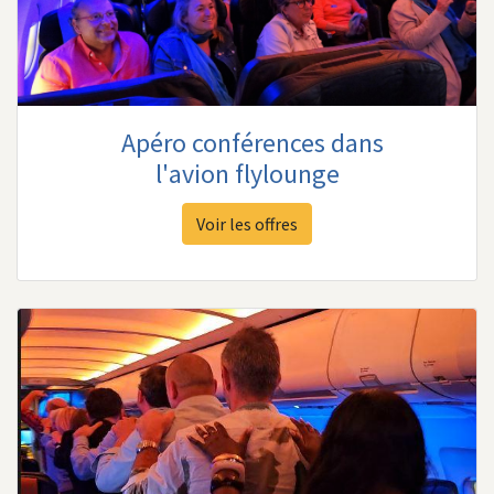
Apéro conférences dans
l'avion flylounge
Voir les offres