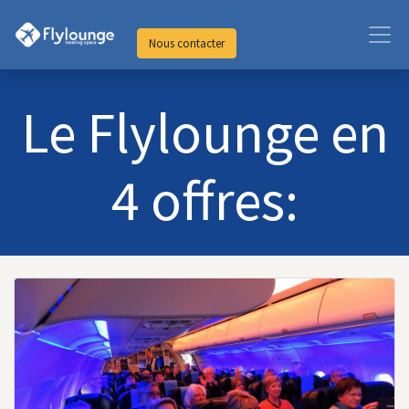
Nous contacter
Le Flylounge en
4 offres: