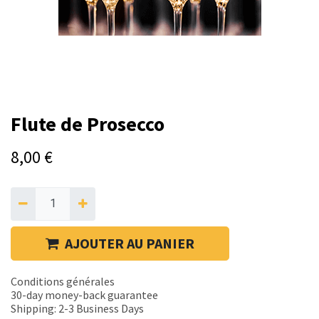
Flute de Prosecco
8,00
€
AJOUTER AU PANIER
Conditions générales
30-day money-back guarantee
Shipping: 2-3 Business Days