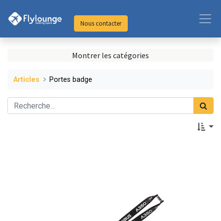
Nous contacter
Montrer les catégories
Articles
Portes badge