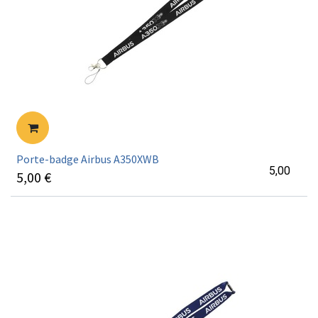
Porte-badge Airbus A350XWB
5,00
5,00
€