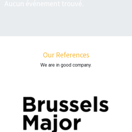
Aucun événement trouvé.
Our References
We are in good company.